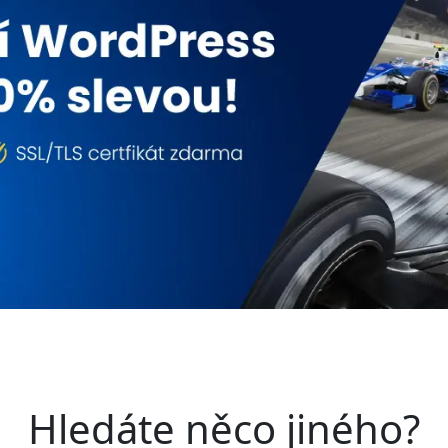
Hledáte něco jiného?