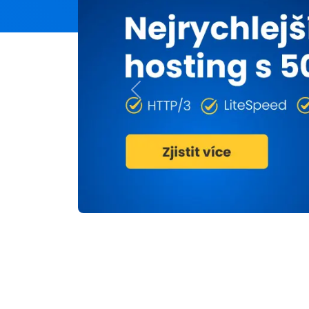
Previous