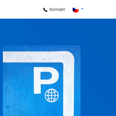
Kontakt